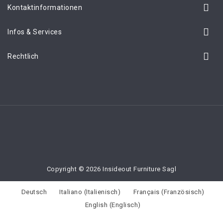
Kontaktinformationen
Infos & Services
Rechtlich
Copyright © 2026 Insideout Furniture Sagl
Deutsch
Italiano
(
Italienisch
)
Français
(
Französisch
)
English
(
Englisch
)