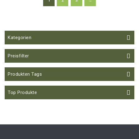
1
2
3
→
Kategorien
Preisfilter
Produkten Tags
Top Produkte