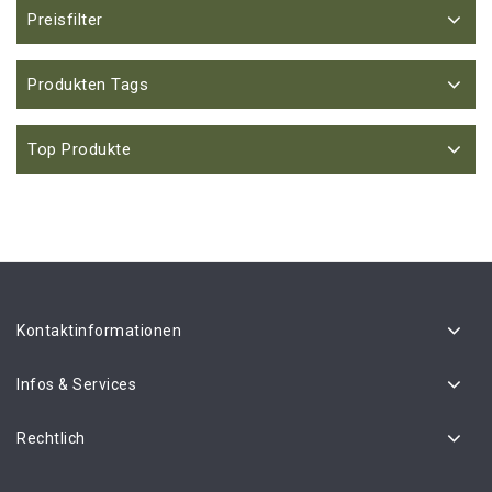
Preisfilter
Produkten Tags
Top Produkte
Kontaktinformationen
Infos & Services
Rechtlich