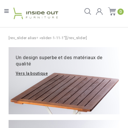
0
[rev_slider alias= »slider-1-11-1″][/rev_slider]
Un design superbe et des matériaux de
qualité
Vers la boutique