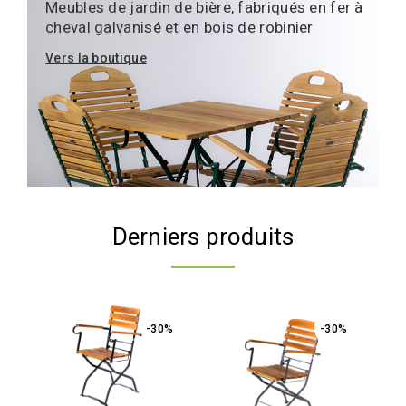
Meubles de jardin de bière, fabriqués en fer à
cheval galvanisé et en bois de robinier
Vers la boutique
Derniers produits
-30%
-30%