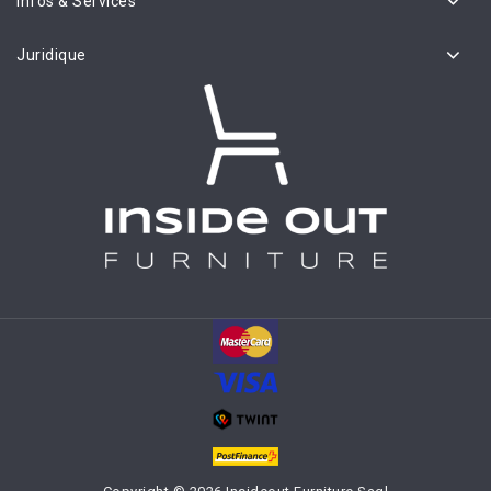
Infos & Services
Juridique