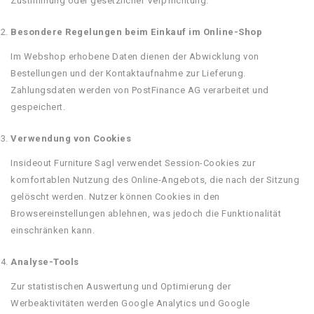
Zustimmung oder gesetzlicher Verpflichtung.
Besondere Regelungen beim Einkauf im Online-Shop
Im Webshop erhobene Daten dienen der Abwicklung von
Bestellungen und der Kontaktaufnahme zur Lieferung.
Zahlungsdaten werden von PostFinance AG verarbeitet und
gespeichert.
Verwendung von Cookies
Insideout Furniture Sagl verwendet Session-Cookies zur
komfortablen Nutzung des Online-Angebots, die nach der Sitzung
gelöscht werden. Nutzer können Cookies in den
Browsereinstellungen ablehnen, was jedoch die Funktionalität
einschränken kann.
Analyse-Tools
Zur statistischen Auswertung und Optimierung der
Werbeaktivitäten werden Google Analytics und Google