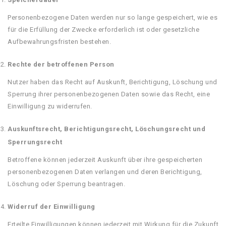
Personenbezogene Daten werden nur so lange gespeichert, wie es
für die Erfüllung der Zwecke erforderlich ist oder gesetzliche
Aufbewahrungsfristen bestehen.
Rechte der betroffenen Person
Nutzer haben das Recht auf Auskunft, Berichtigung, Löschung und
Sperrung ihrer personenbezogenen Daten sowie das Recht, eine
Einwilligung zu widerrufen.
Auskunftsrecht, Berichtigungsrecht, Löschungsrecht und
Sperrungsrecht
Betroffene können jederzeit Auskunft über ihre gespeicherten
personenbezogenen Daten verlangen und deren Berichtigung,
Löschung oder Sperrung beantragen.
Widerruf der Einwilligung
Erteilte Einwilligungen können jederzeit mit Wirkung für die Zukunft