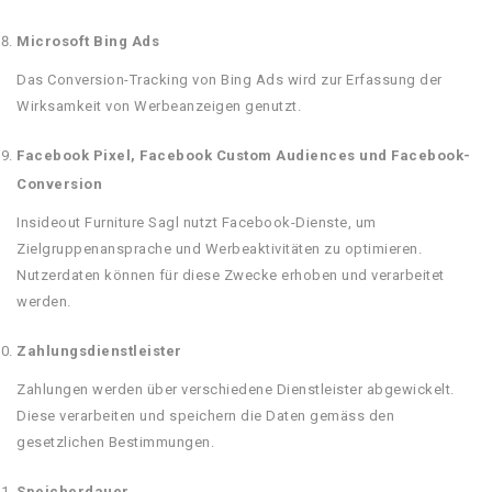
Microsoft Bing Ads
Das Conversion-Tracking von Bing Ads wird zur Erfassung der
Wirksamkeit von Werbeanzeigen genutzt.
Facebook Pixel, Facebook Custom Audiences und Facebook-
Conversion
Insideout Furniture Sagl nutzt Facebook-Dienste, um
Zielgruppenansprache und Werbeaktivitäten zu optimieren.
Nutzerdaten können für diese Zwecke erhoben und verarbeitet
werden.
Zahlungsdienstleister
Zahlungen werden über verschiedene Dienstleister abgewickelt.
Diese verarbeiten und speichern die Daten gemäss den
gesetzlichen Bestimmungen.
Speicherdauer