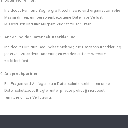
Datensicherheit
Insideout Furniture Sagl ergreift technische und organisatorische
Massnahmen, um personenbezogene Daten vor Verlust,
Missbrauch und unbefugtem Zugriff zu schützen.
Änderung der Datenschutzerklärung
Insideout Furniture Sagl behält sich vor, die Datenschutzerklärung
jederzeit zu ändern. Änderungen werden auf der Website
veröffentlicht.
Ansprechpartner
Für Fragen und Anliegen zum Datenschutz steht Ihnen unser
Datenschutzbeauftragter unter private-policy@insideout-
furniture.ch zur Verfügung.