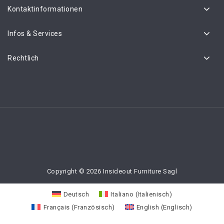
Kontaktinformationen
Infos & Services
Rechtlich
Copyright © 2026 Insideout Furniture Sagl
Deutsch
Italiano
(
Italienisch
)
Français
(
Französisch
)
English
(
Englisch
)