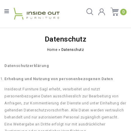
0
Datenschutz
Home
»
Datenschutz
Datenschutzerklärung
Erhebung und Nutzung von personenbezogenen Daten
Insideout Furniture Sagl erhebt, verarbeitet und nutzt
personenbezogene Daten ausschliesslich zur Bearbeitung von
Anfragen, zur Kommentierung der Dienste und unter Einhaltung der
geltenden Datenschutzvorschriften. Alle Daten werden vertraulich
behandelt und nur autorisiertem Personal zugänglich gemacht.
Eine Weitergabe an Dritte erfolgt nur mit ausdrücklicher