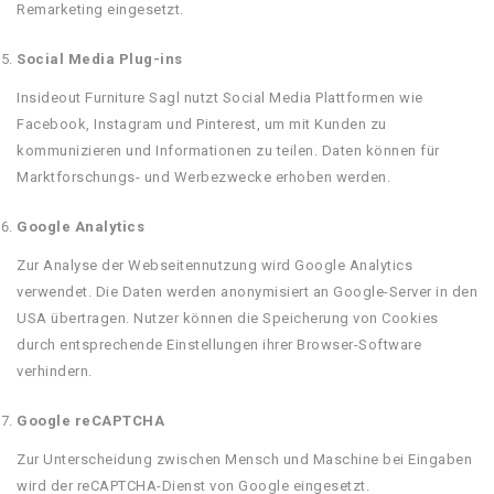
Remarketing eingesetzt.
Social Media Plug-ins
Insideout Furniture Sagl nutzt Social Media Plattformen wie
Facebook, Instagram und Pinterest, um mit Kunden zu
kommunizieren und Informationen zu teilen. Daten können für
Marktforschungs- und Werbezwecke erhoben werden.
Google Analytics
Zur Analyse der Webseitennutzung wird Google Analytics
verwendet. Die Daten werden anonymisiert an Google-Server in den
USA übertragen. Nutzer können die Speicherung von Cookies
durch entsprechende Einstellungen ihrer Browser-Software
verhindern.
Google reCAPTCHA
Zur Unterscheidung zwischen Mensch und Maschine bei Eingaben
wird der reCAPTCHA-Dienst von Google eingesetzt.