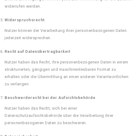
widerrufen werden.
Widerspruchsrecht
Nutzer können der Verarbeitung ihrer personenbezogenen Daten
jederzeit widersprechen.
Recht auf Datenübertragbarkeit
Nutzer haben das Recht, ihre personenbezogenen Daten in einem
strukturierten, gängigen und maschinenlesbaren Format zu
erhalten oder die Übermittlung an einen anderen Verantwortlichen
zu verlangen.
Beschwerderecht bei der Aufsichtsbehörde
Nutzer haben das Recht, sich bei einer
Datenschutzaufsichtsbehörde über die Verarbeitung ihrer
personenbezogenen Daten zu beschweren.